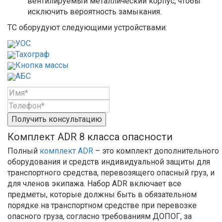
вентилируемый металлический корпус, чтобы
исключить вероятность замыкания.
ТС оборудуют следующими устройствами:
УОС
Тахограф
Кнопка массы
АБС
Получить консультацию
Комплект ADR 8 класса опасности
Полный
комплект ADR
– это комплект дополнительного
оборудования и средств индивидуальной защиты для
транспортного средства, перевозящего опасный груз, и
для членов экипажа. Набор ADR включает все
предметы, которые должны быть в обязательном
порядке на транспортном средстве при перевозке
опасного груза, согласно требованиям ДОПОГ, за