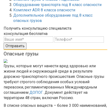
Оборудование транспорта под 8 класс опасности
Комплект ADR 8 класса опасности
Дополнительное оборудование под 8 класс
опасных грузов
Получить консультацию специалиста
консультация бесплатна
Отправить
Опасные грузы
Грузы, которые могут нанести вред здоровью или
жизни людей и окружающей среде в результате
дорожно-транспортного происшествия. Опасные грузы
требуют строгого соблюдения особых условий
перевозки, регламентированных Международным
соглашением
ДОПОГ
. Документ действует на
территории 48 стран, включая Россию.
В списке опасных веществ – более 3 000 наименований,