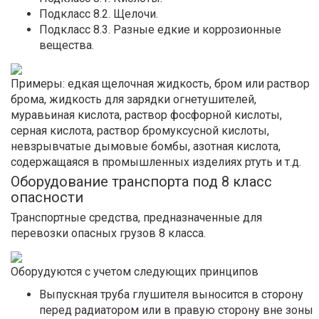
Подкласс 8.2. Щелочи.
Подкласс 8.3. Разные едкие и коррозионные
вещества.
Примеры: едкая щелочная жидкость, бром или раствор
брома, жидкость для зарядки огнетушителей,
муравьиная кислота, раствор фосфорной кислоты,
серная кислота, раствор бромуксусной кислоты,
невзрывчатые дымовые бомбы, азотная кислота,
содержащаяся в промышленных изделиях ртуть и т.д.
Оборудование транспорта под 8 класс
опасности
Транспортные средства, предназначенные для
перевозки опасных грузов 8 класса.
Оборудуются с учетом следующих принципов
Выпускная труба глушителя выносится в сторону
перед радиатором или в правую сторону вне зоны