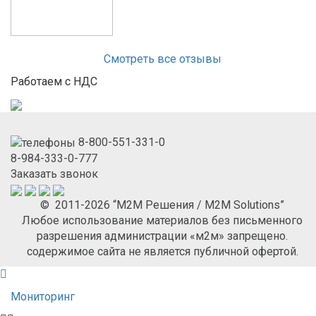
Смотреть все отзывы
Работаем с НДС
8-800-551-331-0
8-984-333-0-777
Заказать звонок
© 2011-2026 “М2М Решения / M2M Solutions”
Любое использование материалов без письменного
разрешения администрации «м2м» запрещено.
содержимое сайта не является публичной офертой.
Мониторинг