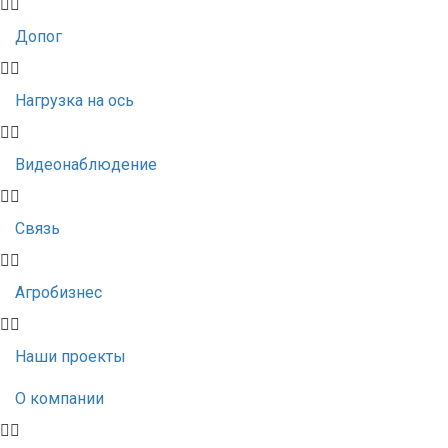
Допог
Нагрузка на ось
Видеонаблюдение
Связь
Агробизнес
Наши проекты
О компании