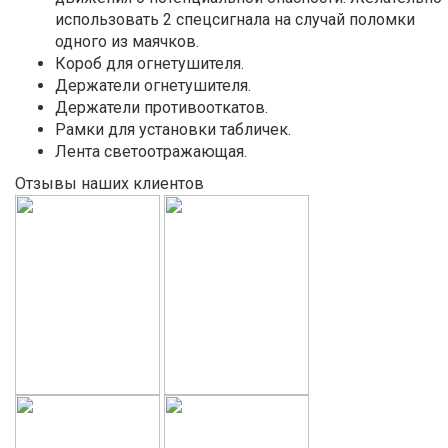
использовать 2 спецсигнала на случай поломки
одного из маячков.
Короб для огнетушителя.
Держатели огнетушителя.
Держатели противооткатов.
Рамки для установки табличек.
Лента светоотражающая.
Отзывы наших клиентов