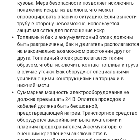
кузова. Мера безопасности позволяет исключить
появление искры из выхлопа, что может
спровоцировать опасную ситуацию. Если вынести
трубу в сторону невозможно, используется
защитная сетка для поглощения искр.
Топливный бак и аккумуляторный отсек должны
быть разграничены, бак и двигатель располагаются
на максимально возможном расстоянии друг от
друга. Топливный отсек располагается таким
образом, чтобы исключить контакт топлива и груза
в случае утечки. Бак оборудуют специальными
усиливающими конструкциями на торцах и в
нижней части.
Суммарная мощность электрооборудования не
должна превышать 24 В. Оплетка проводов и
кабелей должна быть бесшовной,
предотвращающей нагрев. Транспортное средство
оборудуется аварийными выключателями и
плавким предохранителем. Аккумуляторы с
внешним креплением заключаются в