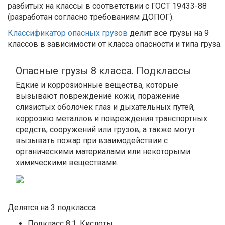
разбитых на классы в соответствии с ГОСТ 19433-88
(разработан согласно требованиям ДОПОГ).
Классификатор опасных грузов
делит все грузы на 9
классов в зависимости от класса опасности и типа груза.
Опасные грузы 8 класса. Подклассы
Едкие и коррозионные вещества, которые
вызывают повреждение кожи, поражение
слизистых оболочек глаз и дыхательных путей,
коррозию металлов и повреждения транспортных
средств, сооружений или грузов, а также могут
вызывать пожар при взаимодействии с
органическими материалами или некоторыми
химическими веществами.
Делятся на 3 подкласса
Подкласс 8.1. Кислоты.