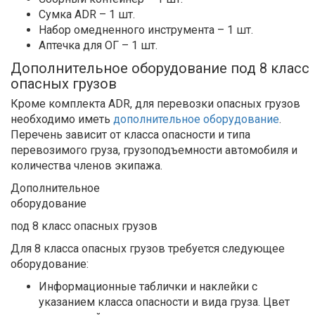
Сумка ADR – 1 шт.
Набор омедненного инструмента – 1 шт.
Аптечка для ОГ – 1 шт.
Дополнительное оборудование под 8 класс
опасных грузов
Кроме комплекта ADR, для перевозки опасных грузов
необходимо иметь
дополнительное оборудование
.
Перечень зависит от класса опасности и типа
перевозимого груза, грузоподъемности автомобиля и
количества членов экипажа.
Дополнительное
оборудование
под 8 класс опасных грузов
Для 8 класса опасных грузов требуется следующее
оборудование:
Информационные таблички и наклейки с
указанием класса опасности и вида груза. Цвет