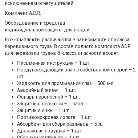
исключением огнетушителей.
Комплект A.D.R.
Оборудование и средства
индивидуальной защиты для людей
Все комплекты различаются в зависимости от класса
перевозимого груза. В состав полного комплекта ADR
для перевозки грузов 8 класса опасности входят:
Письменная инструкция – 1 шт.
Предупреждающий знак с собственной опорой – 2
шт.
Жидкость для промывания глаз – 500 мл.
Аварийный жилет – 1 шт.
Фонарь переносной – 1 шт.
Защитные перчатки – 1 пара.
Защитные очки – 1 шт.
Противоискровая лопата – 1 шт.
Абсорбент для сбора разливов – 5 л.
Дренажная ловушка – 1 шт.
Сборный контейнер – 1 шт.