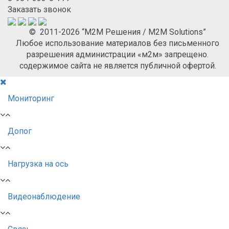
Заказать звонок
© 2011-2026 “М2М Решения / M2M Solutions”
Любое использование материалов без письменного
разрешения администрации «м2м» запрещено.
содержимое сайта не является публичной офертой.
Мониторинг
Допог
Нагрузка на ось
Видеонаблюдение