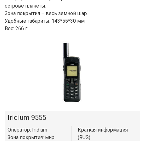
острове планеты.
Зона покрытия – весь земной шар.
Удобные габариты: 143*55*30 мм.
Вес: 266 г.
Iridium 9555
Оператор: Iridium
Краткая информация
Зона покрытия: мир
(RUS)