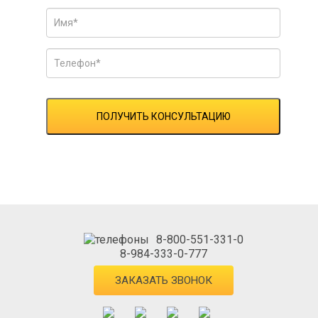
ПОЛУЧИТЬ КОНСУЛЬТАЦИЮ
8-800-551-331-0
8-984-333-0-777
ЗАКАЗАТЬ ЗВОНОК