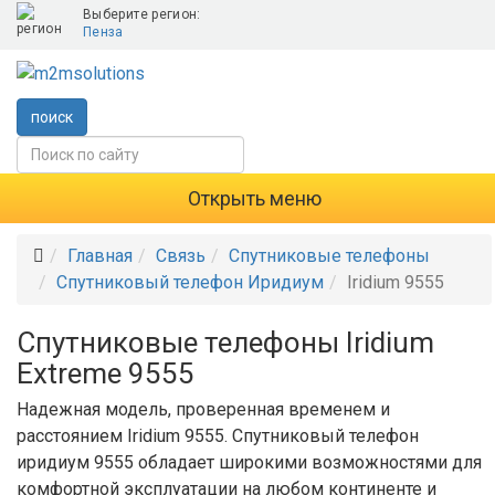
Выберите регион:
Пенза
поиск
Открыть меню
Главная
Связь
Спутниковые телефоны
Спутниковый телефон Иридиум
Iridium 9555
Спутниковые телефоны Iridium
Extreme 9555
Надежная модель, проверенная временем и
расстоянием Iridium 9555. Спутниковый телефон
иридиум 9555 обладает широкими возможностями для
комфортной эксплуатации на любом континенте и