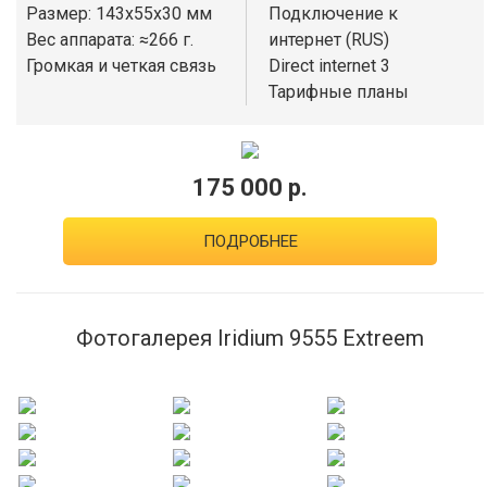
Размер: 143x55x30 мм
Подключение к
Вес аппарата: ≈266 г.
интернет (RUS)
Громкая и четкая связь
Direct internet 3
Тарифные планы
175 000 р.
ПОДРОБНЕЕ
Фотогалерея Iridium 9555 Extreem