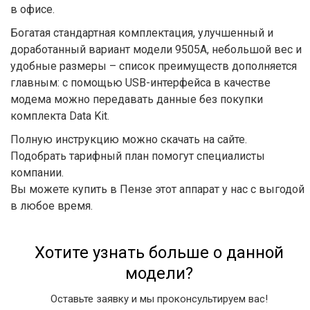
в офисе.
Богатая стандартная комплектация, улучшенный и
доработанный вариант модели 9505А, небольшой вес и
удобные размеры – список преимуществ дополняется
главным: с помощью USB-интерфейса в качестве
модема можно передавать данные без покупки
комплекта Data Kit.
Полную инструкцию можно скачать на сайте.
Подобрать тарифный план помогут специалисты
компании.
Вы можете купить в Пензе этот аппарат у нас с выгодой
в любое время.
Хотите узнать больше о данной
модели?
Оставьте заявку и мы проконсультируем вас!