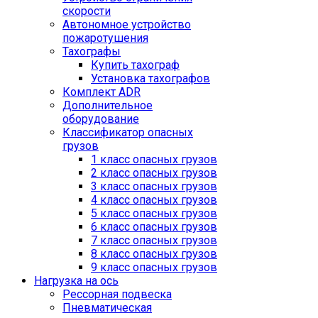
скорости
Автономное устройство
пожаротушения
Тахографы
Купить тахограф
Установка тахографов
Комплект ADR
Дополнительное
оборудование
Классификатор опасных
грузов
1 класс опасных грузов
2 класс опасных грузов
3 класс опасных грузов
4 класс опасных грузов
5 класс опасных грузов
6 класс опасных грузов
7 класс опасных грузов
8 класс опасных грузов
9 класс опасных грузов
Нагрузка на ось
Рессорная подвеска
Пневматическая