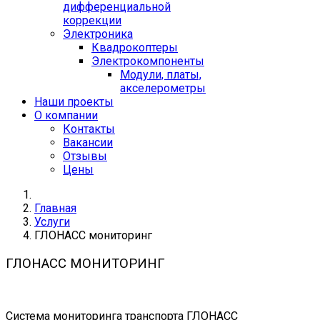
дифференциальной
коррекции
Электроника
Квадрокоптеры
Электрокомпоненты
Модули, платы,
акселерометры
Наши проекты
О компании
Контакты
Вакансии
Отзывы
Цены
Главная
Услуги
ГЛОНАСС мониторинг
ГЛОНАСС МОНИТОРИНГ
Система мониторинга транспорта ГЛОНАСС