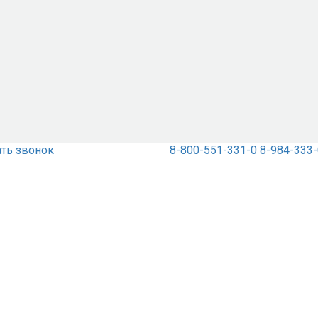
ать звонок
8-800-551-331-0
8-984-333-