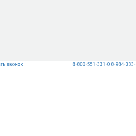
ать звонок
8-800-551-331-0
8-984-333-