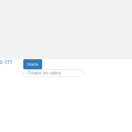
0-777
поиск