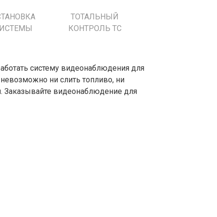
СТАНОВКА
ТОТАЛЬНЫЙ
ИСТЕМЫ
КОНТРОЛЬ ТС
работать систему видеонаблюдения для
 невозможно ни слить топливо, ни
ти. Заказывайте видеонаблюдение для