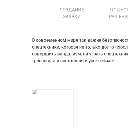
СОЗДАНИЕ
ПОДБО
ЗАЯВКИ
РЕШЕНИ
В современном мире так важна безопасност
спецтехники, которая не только долго прос
совершить вандализм, ни угнать спецтехни
транспорта и спецтехники уже сейчас!