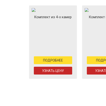
Комплект из 4-х камер
Комплект 
ПОДРОБНЕЕ
ПОДР
УЗНАТЬ ЦЕНУ
УЗНАТ