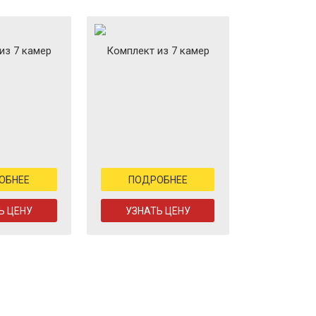
из 7 камер
Комплект из 7 камер
ОБНЕЕ
ПОДРОБНЕЕ
Ь ЦЕНУ
УЗНАТЬ ЦЕНУ