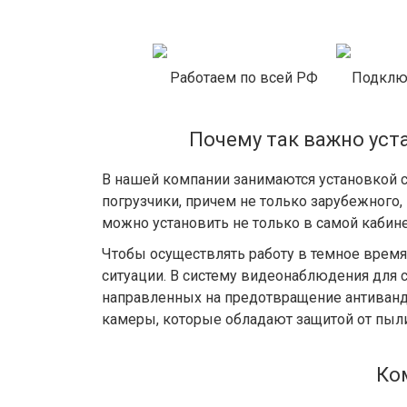
Работаем по всей РФ
Подклю
Почему так важно уст
В нашей компании занимаются установкой с
погрузчики, причем не только зарубежного
можно установить не только в самой кабине
Чтобы осуществлять работу в темное время 
ситуации. В систему видеонаблюдения для
направленных на предотвращение антиванда
камеры, которые обладают защитой от пыли
Ком