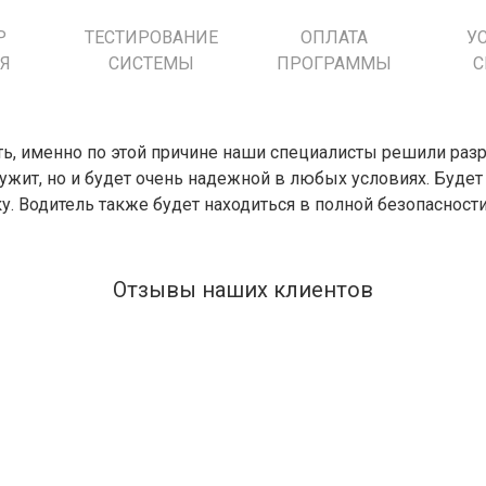
Р
ТЕСТИРОВАНИЕ
ОПЛАТА
У
Я
СИСТЕМЫ
ПРОГРАММЫ
С
ь, именно по этой причине наши специалисты решили раз
лужит, но и будет очень надежной в любых условиях. Будет
ку. Водитель также будет находиться в полной безопаснос
Отзывы наших клиентов