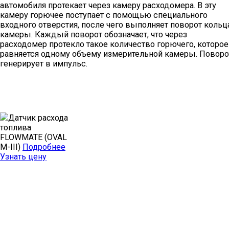
автомобиля протекает через камеру расходомера. В эту
камеру горючее поступает с помощью специального
входного отверстия, после чего выполняет поворот кольц
камеры. Каждый поворот обозначает, что через
расходомер протекло такое количество горючего, которое
равняется одному объему измерительной камеры. Поворо
генерирует в импульс.
Датчик расхода
топлива
FLOWMATE (OVAL
M-III)
Подробнее
Узнать цену