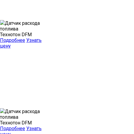
Датчик расхода
топлива
Технотон DFM
Подробнее
Узнать
цену
Датчик расхода
топлива
Технотон DFM
Подробнее
Узнать