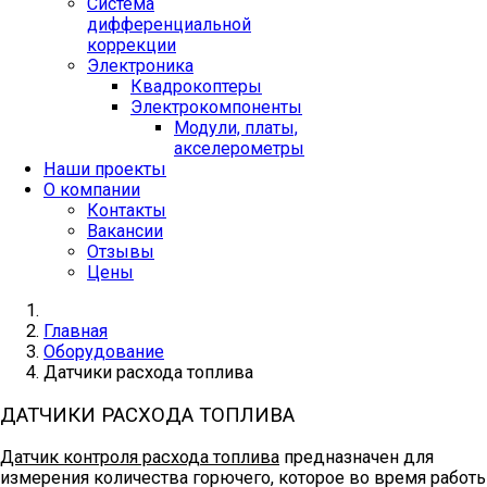
Система
дифференциальной
коррекции
Электроника
Квадрокоптеры
Электрокомпоненты
Модули, платы,
акселерометры
Наши проекты
О компании
Контакты
Вакансии
Отзывы
Цены
Главная
Оборудование
Датчики расхода топлива
ДАТЧИКИ РАСХОДА ТОПЛИВА
Датчик контроля расхода топлива
предназначен для
измерения количества горючего, которое во время работ