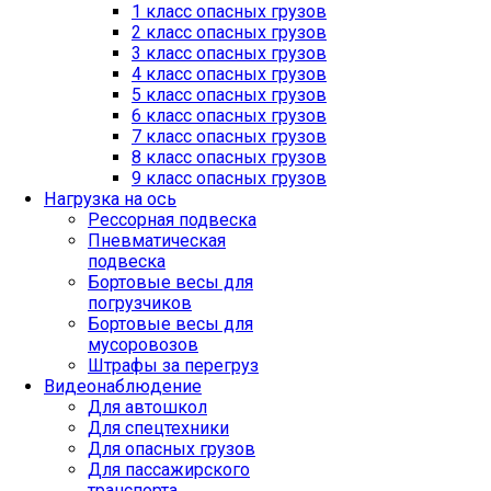
1 класс опасных грузов
2 класс опасных грузов
3 класс опасных грузов
4 класс опасных грузов
5 класс опасных грузов
6 класс опасных грузов
7 класс опасных грузов
8 класс опасных грузов
9 класс опасных грузов
Нагрузка на ось
Рессорная подвеска
Пневматическая
подвеска
Бортовые весы для
погрузчиков
Бортовые весы для
мусоровозов
Штрафы за перегруз
Видеонаблюдение
Для автошкол
Для спецтехники
Для опасных грузов
Для пассажирского
транспорта