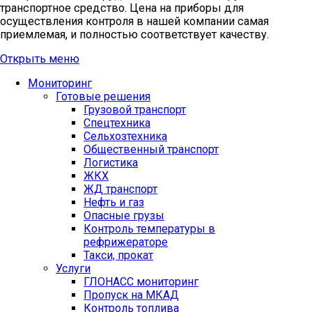
транспортное средство. Цена на приборы для
осуществления контроля в нашей компании самая
приемлемая, и полностью соответствует качеству.
Открыть меню
Мониторинг
Готовые решения
Грузовой транспорт
Спецтехника
Сельхозтехника
Общественный транспорт
Логистика
ЖКХ
ЖД транспорт
Нефть и газ
Опасные грузы
Контроль температуры в
рефрижераторе
Такси, прокат
Услуги
ГЛОНАСС мониторинг
Пропуск на МКАД
Контроль топлива