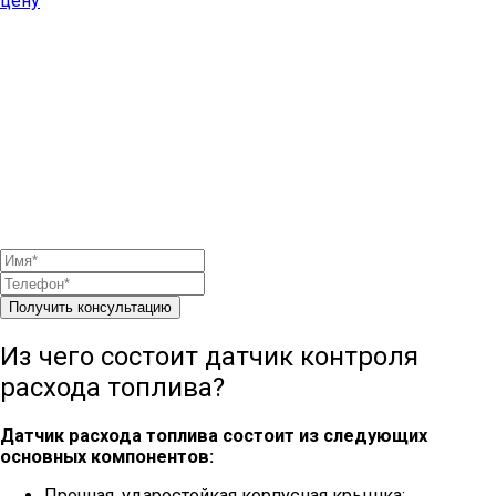
цену
Получить консультацию
Из чего состоит датчик контроля
расхода топлива?
Датчик расхода топлива состоит из следующих
основных компонентов:
Прочная, ударостойкая корпусная крышка;