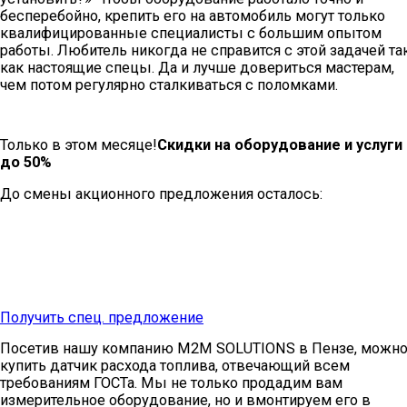
бесперебойно, крепить его на автомобиль могут только
квалифицированные специалисты с большим опытом
работы. Любитель никогда не справится с этой задачей так
как настоящие спецы. Да и лучше довериться мастерам,
чем потом регулярно сталкиваться с поломками.
Только в этом месяце!
Скидки на оборудование и услуги
до 50%
До смены акционного предложения осталось:
Получить спец. предложение
Посетив нашу компанию M2M SOLUTIONS в Пензе, можн
купить датчик расхода топлива, отвечающий всем
требованиям ГОСТа. Мы не только продадим вам
измерительное оборудование, но и вмонтируем его в