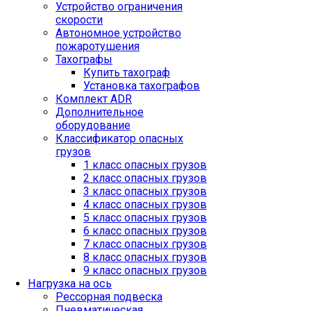
Устройство ограничения
скорости
Автономное устройство
пожаротушения
Тахографы
Купить тахограф
Установка тахографов
Комплект ADR
Дополнительное
оборудование
Классификатор опасных
грузов
1 класс опасных грузов
2 класс опасных грузов
3 класс опасных грузов
4 класс опасных грузов
5 класс опасных грузов
6 класс опасных грузов
7 класс опасных грузов
8 класс опасных грузов
9 класс опасных грузов
Нагрузка на ось
Рессорная подвеска
Пневматическая