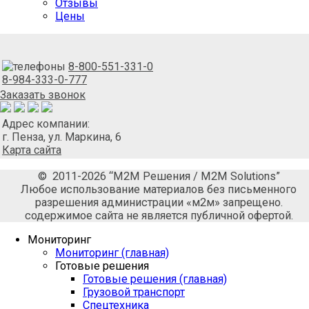
Отзывы
Цены
8-800-551-331-0
8-984-333-0-777
Заказать звонок
Адрес компании:
г. Пенза, ул. Маркина, 6
Карта сайта
© 2011-2026 “М2М Решения / M2M Solutions”
Любое использование материалов без письменного
разрешения администрации «м2м» запрещено.
содержимое сайта не является публичной офертой.
Мониторинг
Мониторинг (главная)
Готовые решения
Готовые решения (главная)
Грузовой транспорт
Спецтехника